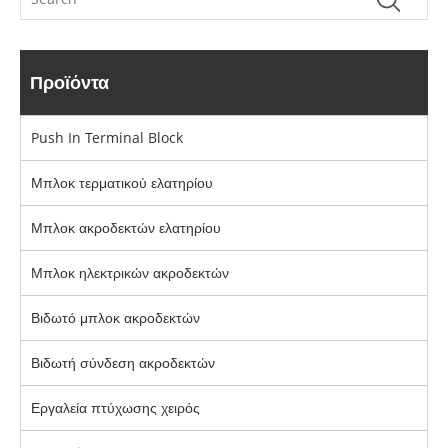
Προϊόντα
Push In Terminal Block
Μπλοκ τερματικού ελατηρίου
Μπλοκ ακροδεκτών ελατηρίου
Μπλοκ ηλεκτρικών ακροδεκτών
Βιδωτό μπλοκ ακροδεκτών
Βιδωτή σύνδεση ακροδεκτών
Εργαλεία πτύχωσης χειρός