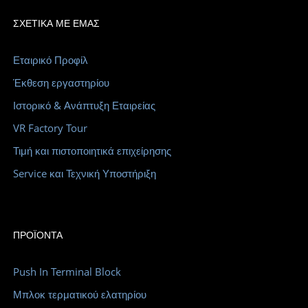
ΣΧΕΤΙΚΆ ΜΕ ΕΜΆΣ
Εταιρικό Προφίλ
Έκθεση εργαστηρίου
Ιστορικό & Ανάπτυξη Εταιρείας
VR Factory Tour
Τιμή και πιστοποιητικά επιχείρησης
Service και Τεχνική Υποστήριξη
ΠΡΟΪΌΝΤΑ
Push In Terminal Block
Μπλοκ τερματικού ελατηρίου