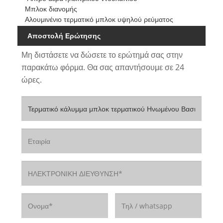
Μπλοκ διανομής
Αλουμινένιο τερματικό μπλοκ υψηλού ρεύματος
Αποστολή Ερώτησης
Μη διστάσετε να δώσετε το ερώτημά σας στην
παρακάτω φόρμα. Θα σας απαντήσουμε σε 24
ώρες.