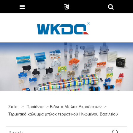
Σπίτι
>
Προϊόντα
>
Βιδωτό Μπλοκ Ακροδεκτών
>
Τερματικό κάλυμμα μπλοκ τερματικού Ηνωμένου Βασιλείου