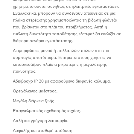
χρησιμοποιούνται συνήθως σε ηλεκτρικές εγκαταστάσεις.
Εναλλακτικά, μπορούν να συνδεθούν απευθείας σε μια
πλάκα στερέωσης χρησιμοποιώντας τη βιδωτή φλάντζα
που βρίσκεται στο πλάι του περιβλήματος. Αυτή η
ευέλικτη δυνατότητα τοποθέτησης εξασφαλίζει ευελιξία σε
διάφορα σενάρια εγκατάστασης.
Διαμορφώσεις μονού ή πολλαπλών πόλων στο πιο
συμπαγές αποτύπωμα. Επιτρέπει στους χρήστες να
κατασκευάζουν πλαίσια μικρότερης ή μεγαλύτερης
πυκνότητας.
Αδιάβροχο IP 20 με αφαιρούμενο διαφανές κάλυμμα.
Ορειχάλκινος μαέστρος.
Μεγάλη διάρκεια ζωής.
Επαγγελματικός σχεδιασμός ισχύος.
Απλή και γρήγορη λειτουργία.
Ασφαλής και σταθερή απόδοση.