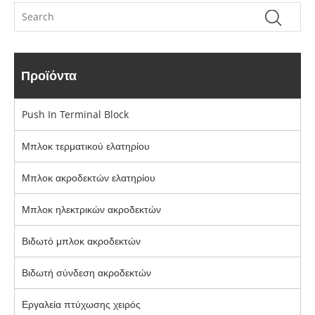
Προϊόντα
Push In Terminal Block
Μπλοκ τερματικού ελατηρίου
Μπλοκ ακροδεκτών ελατηρίου
Μπλοκ ηλεκτρικών ακροδεκτών
Βιδωτό μπλοκ ακροδεκτών
Βιδωτή σύνδεση ακροδεκτών
Εργαλεία πτύχωσης χειρός