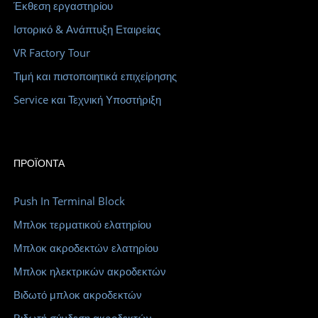
Έκθεση εργαστηρίου
Ιστορικό & Ανάπτυξη Εταιρείας
VR Factory Tour
Τιμή και πιστοποιητικά επιχείρησης
Service και Τεχνική Υποστήριξη
ΠΡΟΪΌΝΤΑ
Push In Terminal Block
Μπλοκ τερματικού ελατηρίου
Μπλοκ ακροδεκτών ελατηρίου
Μπλοκ ηλεκτρικών ακροδεκτών
Βιδωτό μπλοκ ακροδεκτών