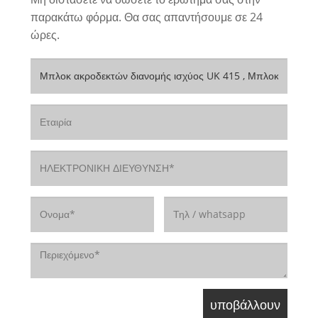
παρακάτω φόρμα. Θα σας απαντήσουμε σε 24
ώρες.