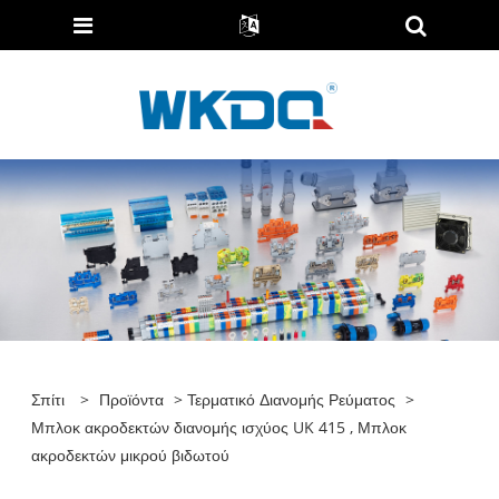
Σπίτι
>
Προϊόντα
>
Τερματικό Διανομής Ρεύματος
>
Μπλοκ ακροδεκτών διανομής ισχύος UK 415 , Μπλοκ
ακροδεκτών μικρού βιδωτού