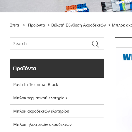
Σπίτι
>
Προϊόντα
>
Βιδωτή Σύνδεση Ακροδεκτών
> Μπλοκ ακρ
Προϊόντα
Push In Terminal Block
Μπλοκ τερματικού ελατηρίου
Μπλοκ ακροδεκτών ελατηρίου
Μπλοκ ηλεκτρικών ακροδεκτών