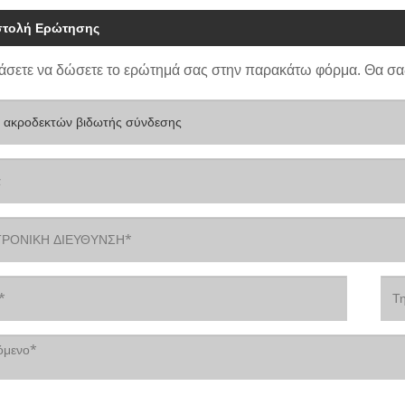
τολή Ερώτησης
άσετε να δώσετε το ερώτημά σας στην παρακάτω φόρμα. Θα σα