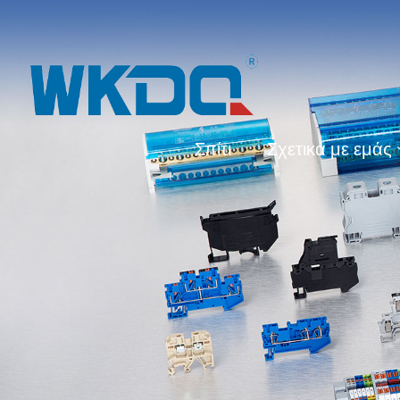
Σπίτι
Σχετικά με εμάς