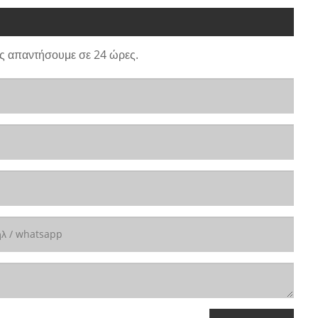
ς απαντήσουμε σε 24 ώρες.