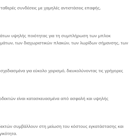
ταθερές συνδέσεις με χαμηλές αντιστάσεις επαφής,
τημάτων υψηλής ποιότητας για τη συμπλήρωση των μπλοκ
μάτων, των διαχωριστικών πλακών, των λωρίδων σήμανσης, των
 σχεδιασμένα για εύκολο χειρισμό, διευκολύνοντας τις γρήγορες
οδεκτών είναι κατασκευασμένα από ασφαλή και υψηλής
δεκτών συμβάλλουν στη μείωση του κόστους εγκατάστασης και
γικότητα.