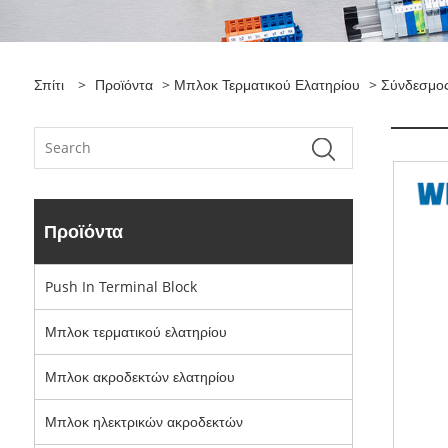
Σπίτι
>
Προϊόντα
>
Μπλοκ Τερματικού Ελατηρίου
> Σύνδεσμος
Προϊόντα
Push In Terminal Block
Μπλοκ τερματικού ελατηρίου
Μπλοκ ακροδεκτών ελατηρίου
Μπλοκ ηλεκτρικών ακροδεκτών