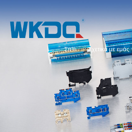
Σπίτι
Σχετικά με εμάς