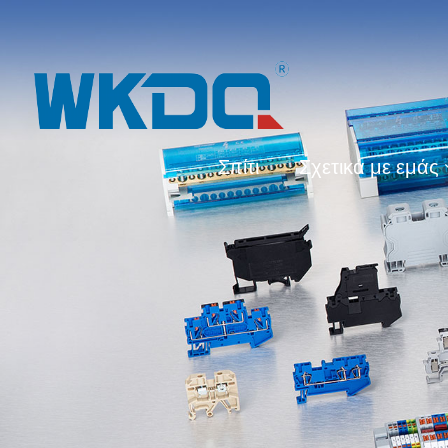
Σπίτι
Σχετικά με εμάς