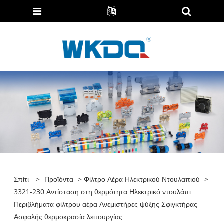
Σπίτι
>
Προϊόντα
>
Φίλτρο Αέρα Ηλεκτρικού Ντουλαπιού
>
3321-230 Αντίσταση στη θερμότητα Ηλεκτρικό ντουλάπι
Περιβλήματα φίλτρου αέρα Ανεμιστήρες ψύξης Σφιγκτήρας
Ασφαλής θερμοκρασία λειτουργίας