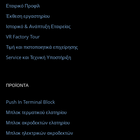
Εταιρικό Προφίλ
Έκθεση εργαστηρίου
Ιστορικό & Ανάπτυξη Εταιρείας
VR Factory Tour
Τιμή και πιστοποιητικά επιχείρησης
Service και Τεχνική Υποστήριξη
ΠΡΟΪΌΝΤΑ
Push In Terminal Block
Μπλοκ τερματικού ελατηρίου
Μπλοκ ακροδεκτών ελατηρίου
Μπλοκ ηλεκτρικών ακροδεκτών