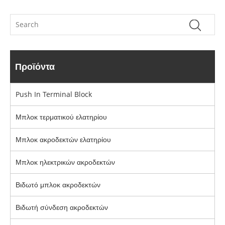
Προϊόντα
Push In Terminal Block
Μπλοκ τερματικού ελατηρίου
Μπλοκ ακροδεκτών ελατηρίου
Μπλοκ ηλεκτρικών ακροδεκτών
Βιδωτό μπλοκ ακροδεκτών
Βιδωτή σύνδεση ακροδεκτών