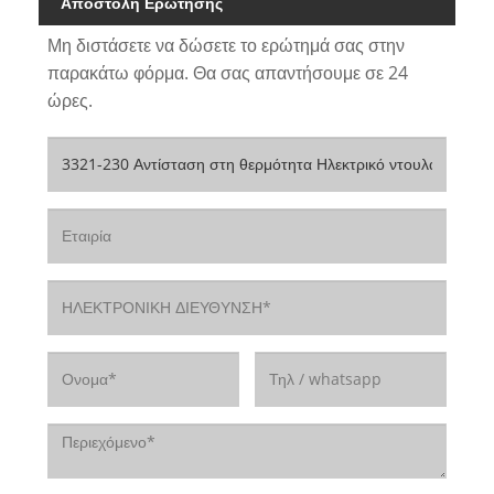
Αποστολή Ερώτησης
Μη διστάσετε να δώσετε το ερώτημά σας στην
παρακάτω φόρμα. Θα σας απαντήσουμε σε 24
ώρες.